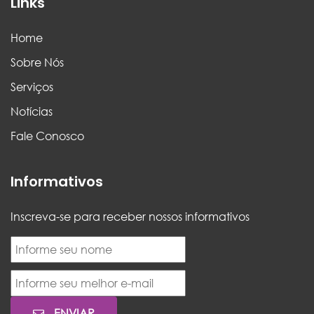
Links
Home
Sobre Nós
Serviços
Notícias
Fale Conosco
Informativos
Inscreva-se para receber nossos informativos
ENVIAR