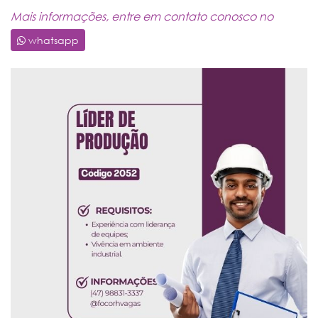
Mais informações, entre em contato conosco no
whatsapp